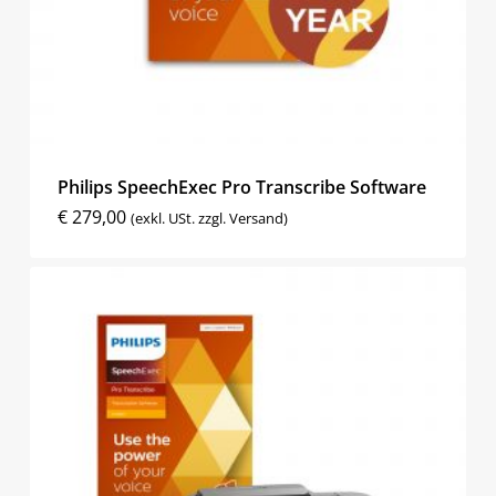
Philips SpeechExec Pro Transcribe Software
€
279,00
(exkl. USt. zzgl. Versand)