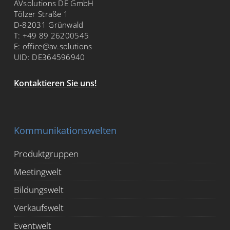
AVsolutions DE GmbH
Tölzer Straße 1
D-82031 Grünwald
T:
+49 89 26200545
E:
office@av.solutions
UID: DE364596940
Kontaktieren Sie uns!
Kommunikationswelten
Produktgruppen
Meetingwelt
Bildungswelt
Verkaufswelt
Eventwelt