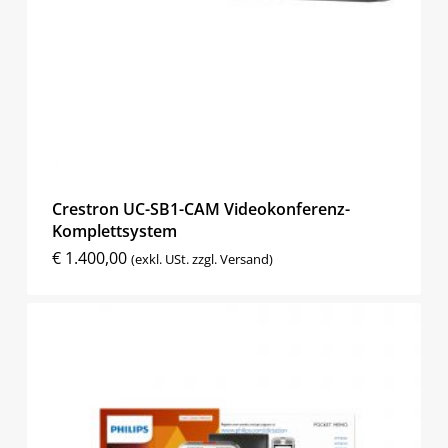
Crestron UC-SB1-CAM Videokonferenz-
Komplettsystem
€
1.400,00
(exkl. USt. zzgl. Versand)