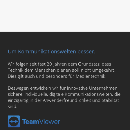
Um Kommunikationswelten besser.
Wir folgen seit fast 20 Jahren dem Grundsatz, dass
Technik dem Menschen dienen soll, nicht umgekehrt.
Dies gilt auch und besonders für Medientechnik.
Deswegen entwickeln wir für innovative Unternehmen
sichere, individuelle, digitale Kommunikationswelten, die
einzigartig in der Anwenderfreundlichkeit und Stabilität
sind.