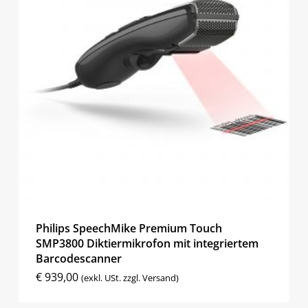
Philips SpeechMike Premium Touch
SMP3800 Diktiermikrofon mit integriertem
Barcodescanner
€
939,00
(exkl. USt. zzgl. Versand)