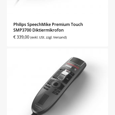
Philips SpeechMike Premium Touch
SMP3700 Diktiermikrofon
€
339,00
(exkl. USt. zzgl. Versand)