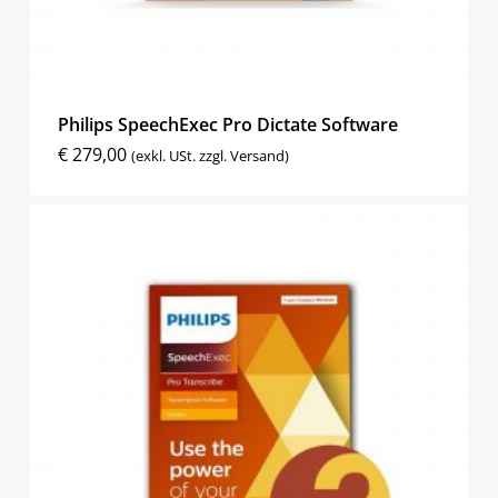
Philips SpeechExec Pro Dictate Software
€
279,00
(exkl. USt. zzgl. Versand)