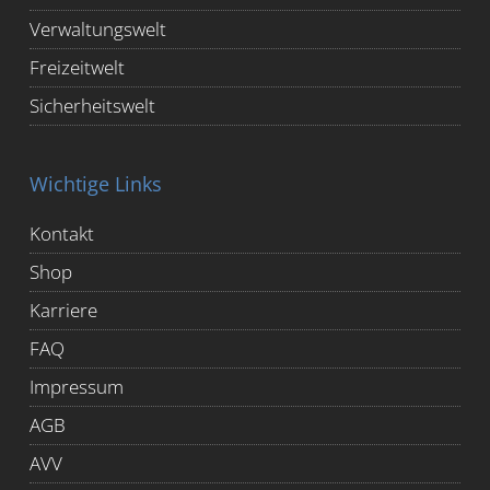
Verwaltungswelt
Freizeitwelt
Sicherheitswelt
Wichtige Links
Kontakt
Shop
Karriere
FAQ
Impressum
AGB
AVV