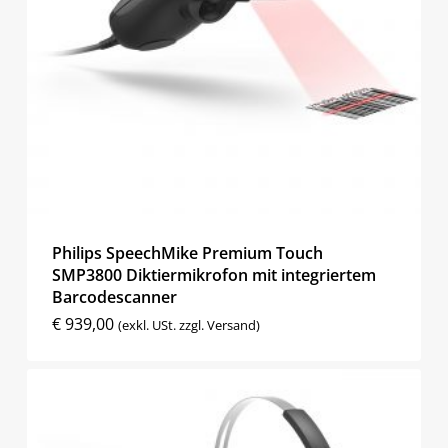
Philips SpeechMike Premium Touch
SMP3800 Diktiermikrofon mit integriertem
Barcodescanner
€
939,00
(exkl. USt. zzgl. Versand)