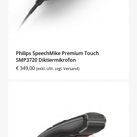
Philips SpeechMike Premium Touch
SMP3720 Diktiermikrofon
€
349,00
(exkl. USt. zzgl. Versand)