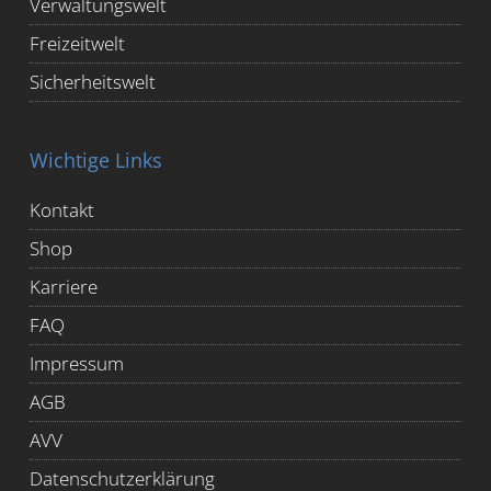
Verwaltungswelt
Freizeitwelt
Sicherheitswelt
Wichtige Links
Kontakt
Shop
Karriere
FAQ
Impressum
AGB
AVV
Datenschutzerklärung