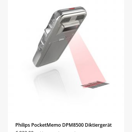
Philips PocketMemo DPM8500 Diktiergerät