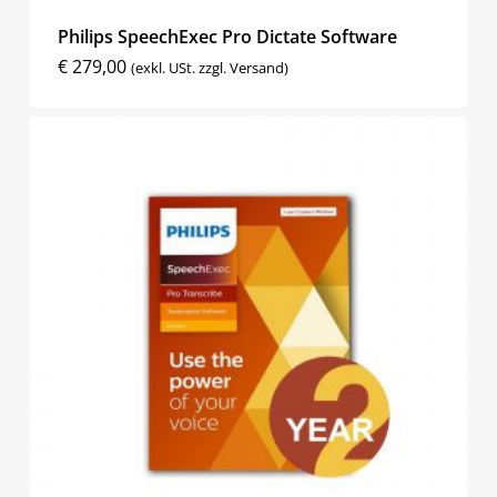
Philips SpeechExec Pro Dictate Software
€
279,00
(exkl. USt. zzgl. Versand)