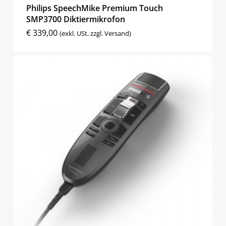
Philips SpeechMike Premium Touch
SMP3700 Diktiermikrofon
€
339,00
(exkl. USt. zzgl. Versand)