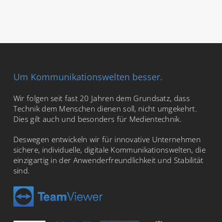
Um Kommunikationswelten besser.
Wir folgen seit fast 20 Jahren dem Grundsatz, dass
Technik dem Menschen dienen soll, nicht umgekehrt.
Dies gilt auch und besonders für Medientechnik.
Deswegen entwickeln wir für innovative Unternehmen
sichere, individuelle, digitale Kommunikationswelten, die
einzigartig in der Anwenderfreundlichkeit und Stabilität
sind.