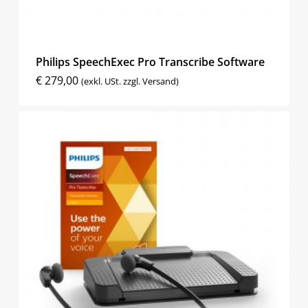
Philips SpeechExec Pro Transcribe Software
€
279,00
(exkl. USt. zzgl. Versand)