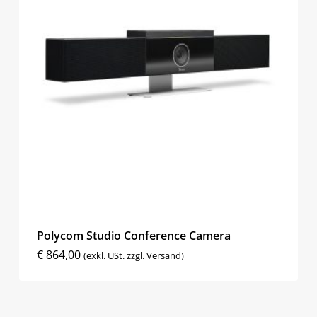
Polycom Studio Conference Camera
€
864,00
(exkl. USt. zzgl. Versand)