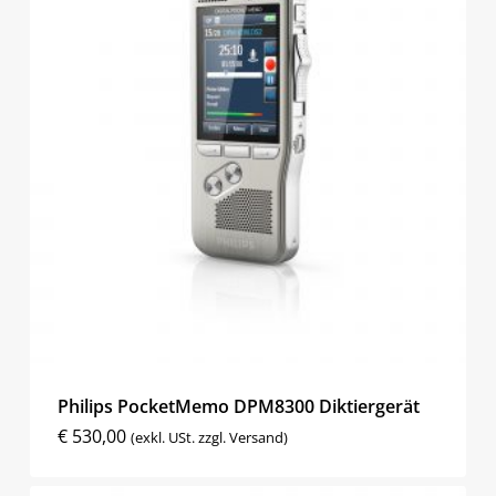
Philips PocketMemo DPM8300 Diktiergerät
€
530,00
(exkl. USt. zzgl. Versand)