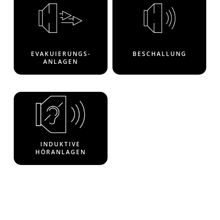
EVAKUIERUNGS­
BESCHALLUNG
ANLAGEN
INDUKTIVE
HÖRANLAGEN