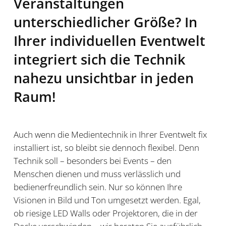
Veranstaltungen
unterschiedlicher Größe? In
Ihrer individuellen Eventwelt
integriert sich die Technik
nahezu unsichtbar in jeden
Raum!
Auch wenn die Medientechnik in Ihrer Eventwelt fix
installiert ist, so bleibt sie dennoch flexibel. Denn
Technik soll – besonders bei Events – den
Menschen dienen und muss verlässlich und
bedienerfreundlich sein. Nur so können Ihre
Visionen in Bild und Ton umgesetzt werden. Egal,
ob riesige LED Walls oder Projektoren, die in der