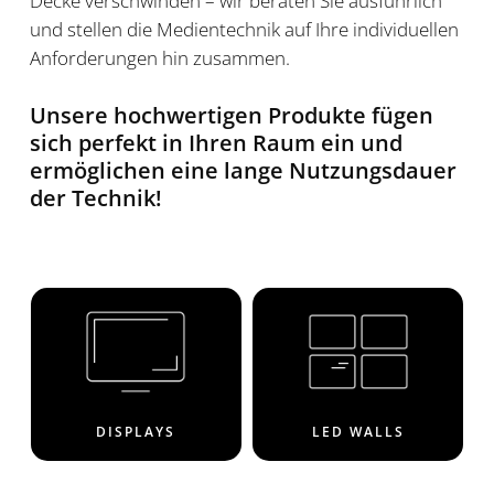
Decke verschwinden – wir beraten Sie ausführlich
und stellen die Medientechnik auf Ihre individuellen
Anforderungen hin zusammen.
Unsere hochwertigen Produkte fügen
sich perfekt in Ihren Raum ein und
ermöglichen eine lange Nutzungsdauer
der Technik!
DISPLAYS
LED WALLS