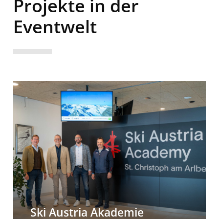
Projekte in der
Eventwelt
Ski
Austria
Akademie
Ski Austria Akademie