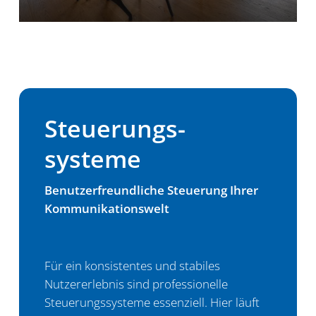
Steuerungs­
systeme
Benutzerfreundliche Steuerung Ihrer
Kommunikationswelt
Für ein konsistentes und stabiles
Nutzererlebnis sind professionelle
Steuerungssysteme essenziell. Hier läuft