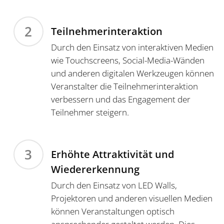
2
Teilnehmerinteraktion
Durch den Einsatz von interaktiven Medien
wie Touchscreens, Social-Media-Wänden
und anderen digitalen Werkzeugen können
Veranstalter die Teilnehmerinteraktion
verbessern und das Engagement der
Teilnehmer steigern.
3
Erhöhte Attraktivität und
Wiedererkennung
Durch den Einsatz von LED Walls,
Projektoren und anderen visuellen Medien
können Veranstaltungen optisch