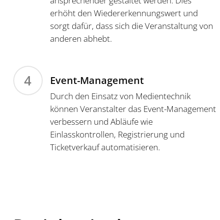
ansprechender gestaltet werden. Dies
erhöht den Wiedererkennungswert und
sorgt dafür, dass sich die Veranstaltung von
anderen abhebt.
4
Event-Management
Durch den Einsatz von Medientechnik
können Veranstalter das Event-Management
verbessern und Abläufe wie
Einlasskontrollen, Registrierung und
Ticketverkauf automatisieren.