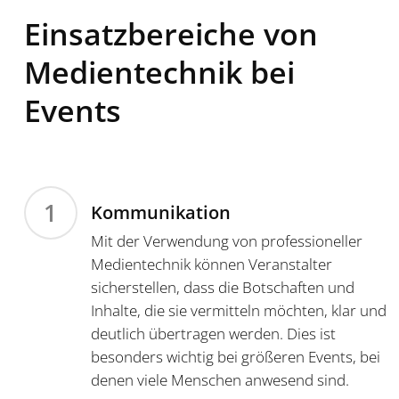
Einsatzbereiche von
Medientechnik bei
Events
1
Kommunikation
Mit der Verwendung von professioneller
Medientechnik können Veranstalter
sicherstellen, dass die Botschaften und
Inhalte, die sie vermitteln möchten, klar und
deutlich übertragen werden. Dies ist
besonders wichtig bei größeren Events, bei
denen viele Menschen anwesend sind.