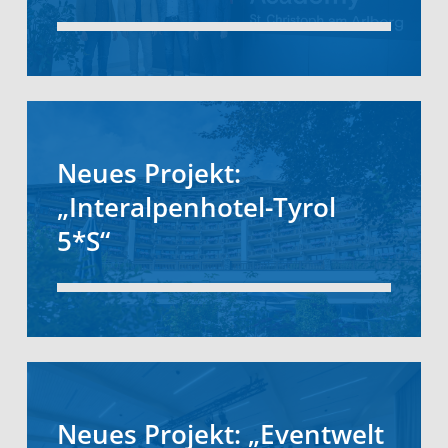
Neues Projekt:
„Interalpenhotel-Tyrol
5*S“
Neues Projekt: „Eventwelt