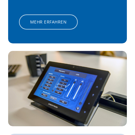
MEHR ERFAHREN