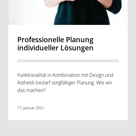
Professionelle Planung
individueller Lösungen
Funktionalität in Kombination mit Design und
Ästhetik bedarf sorgfältiger Planung. Wie wir
das machen?
17. Januar 2021