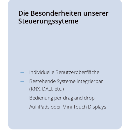
Die Besonderheiten unserer
Steuerungs­syteme
Individuelle Benutzeroberfläche
Bestehende Systeme integrierbar
(KNX, DALI, etc.)
Bedienung per drag and drop
Auf iPads oder Mini Touch Displays