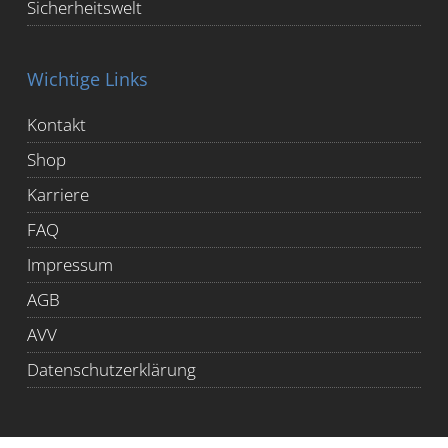
Sicherheitswelt
Wichtige Links
Kontakt
Shop
Karriere
FAQ
Impressum
AGB
AVV
Datenschutzerklärung