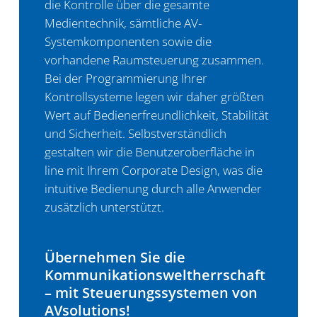
die Kontrolle über die gesamte
Medientechnik, sämtliche AV-
Systemkomponenten sowie die
vorhandene Raumsteuerung zusammen.
Bei der Programmierung Ihrer
Kontrollsysteme legen wir daher größten
Wert auf Bedienerfreundlichkeit, Stabilität
und Sicherheit. Selbstverständlich
gestalten wir die Benutzeroberfläche in
line mit Ihrem Corporate Design, was die
intuitive Bedienung durch alle Anwender
zusätzlich unterstützt.
Übernehmen Sie die
Kommunikations­­weltherrschaft
– mit Steuerungssystemen von
AVsolutions!