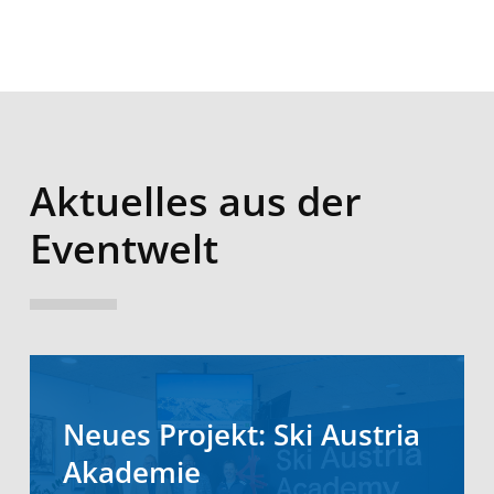
Aktuelles aus der
Eventwelt
Neues Projekt: Ski Austria
Akademie