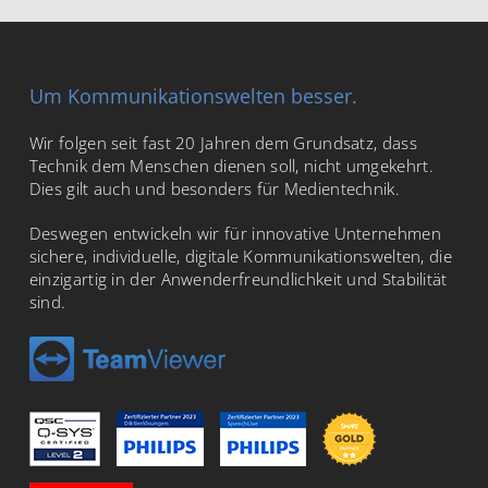
Um Kommunikationswelten besser.
Wir folgen seit fast 20 Jahren dem Grundsatz, dass
Technik dem Menschen dienen soll, nicht umgekehrt.
Dies gilt auch und besonders für Medientechnik.
Deswegen entwickeln wir für innovative Unternehmen
sichere, individuelle, digitale Kommunikationswelten, die
einzigartig in der Anwenderfreundlichkeit und Stabilität
sind.