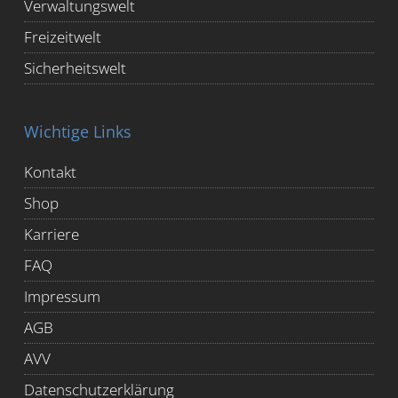
Verwaltungswelt
Freizeitwelt
Sicherheitswelt
Wichtige Links
Kontakt
Shop
Karriere
FAQ
Impressum
AGB
AVV
Datenschutzerklärung