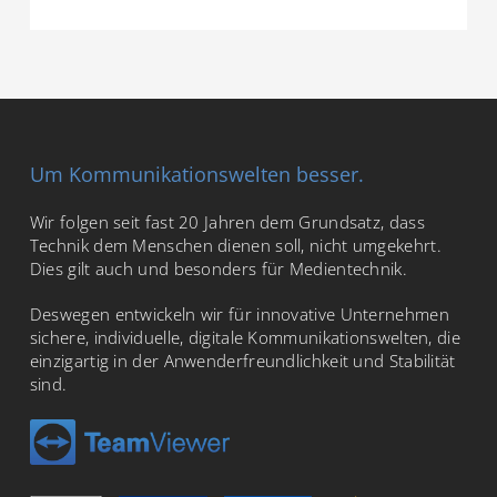
Um Kommunikationswelten besser.
Wir folgen seit fast 20 Jahren dem Grundsatz, dass
Technik dem Menschen dienen soll, nicht umgekehrt.
Dies gilt auch und besonders für Medientechnik.
Deswegen entwickeln wir für innovative Unternehmen
sichere, individuelle, digitale Kommunikationswelten, die
einzigartig in der Anwenderfreundlichkeit und Stabilität
sind.