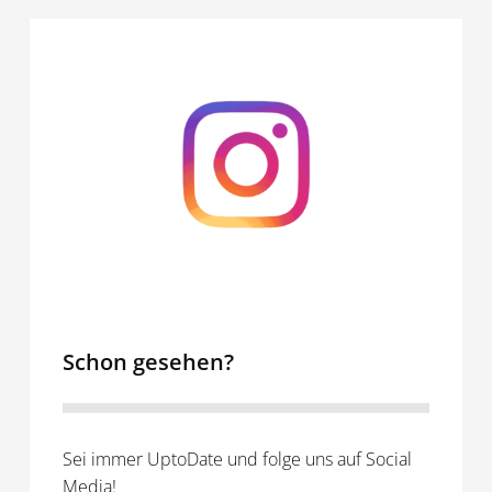
Schon
gesehen?
Schon gesehen?
Sei immer UptoDate und folge uns auf Social
Media!