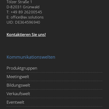
Tölzer Straße 1
D-82031 Grünwald
T:
+49 89 26200545
E:
office@av.solutions
UID: DE364596940
Kontaktieren Sie uns!
Kommunikationswelten
Produktgruppen
Meetingwelt
Bildungswelt
Verkaufswelt
Eventwelt