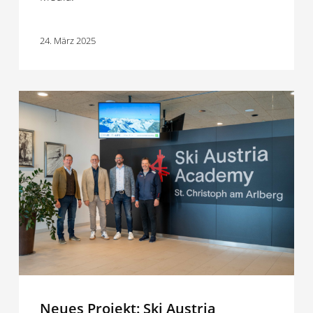
24. März 2025
Neues
Projekt:
Ski
Austria
Akademie
Neues Projekt: Ski Austria