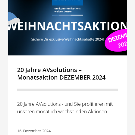
–
Monatsaktion
DEZEMBER
2024
20 Jahre AVsolutions –
Monatsaktion DEZEMBER 2024
20 Jahre AVsolutions - und Sie profitieren mit
unseren monatlich wechselnden Aktionen.
16. Dezember 2024