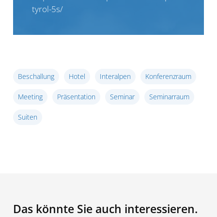
tyrol-5s/
Beschallung
Hotel
Interalpen
Konferenzraum
Meeting
Präsentation
Seminar
Seminarraum
Suiten
Das könnte Sie auch interessieren.