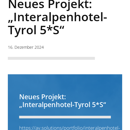
Neues Projekt:
„Interalpenhotel-
Tyrol 5*S“
16. Dezember 2024
Neues Projekt:
„Interalpenhotel-Tyrol 5*S“
https://av.solutions/portfolio/interalpenhotel-