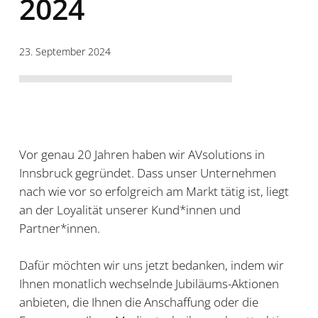
2024
23. September 2024
Vor genau 20 Jahren haben wir AVsolutions in
Innsbruck gegründet. Dass unser Unternehmen
nach wie vor so erfolgreich am Markt tätig ist, liegt
an der Loyalität unserer Kund*innen und
Partner*innen.
Dafür möchten wir uns jetzt bedanken, indem wir
Ihnen monatlich wechselnde Jubiläums-Aktionen
anbieten, die Ihnen die Anschaffung oder die