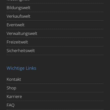
Bildungswelt
Verkaufswelt
Eventwelt
Verwaltungswelt
Freizeitwelt
Sicherheitswelt
Wichtige Links
Kontakt
Shop
Karriere
FAQ