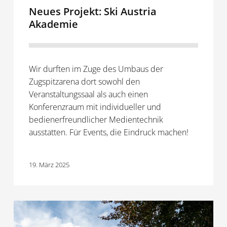
Neues Projekt: Ski Austria
Akademie
Wir durften im Zuge des Umbaus der
Zugspitzarena dort sowohl den
Veranstaltungssaal als auch einen
Konferenzraum mit individueller und
bedienerfreundlicher Medientechnik
ausstatten. Für Events, die Eindruck machen!
19. März 2025
Neues
Projekt: