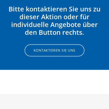
Bitte kontaktieren Sie uns zu
dieser Aktion oder für
individuelle Angebote über
den Button rechts.
KONTAKTIEREN SIE UNS