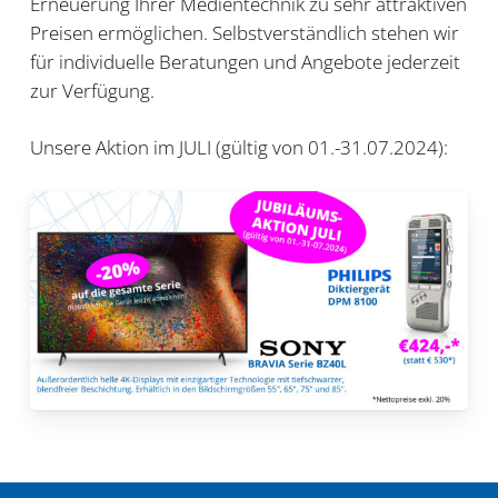
Erneuerung Ihrer Medientechnik zu sehr attraktiven
Preisen ermöglichen. Selbstverständlich stehen wir
für individuelle Beratungen und Angebote jederzeit
zur Verfügung.
Unsere Aktion im JULI (gültig von 01.-31.07.2024):