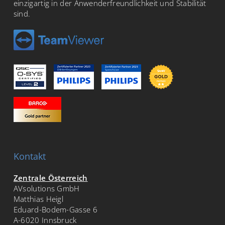
einzigartig in der Anwenderfreundlichkeit und Stabilität
sind.
Kontakt
Zentrale Österreich
AVsolutions GmbH
Matthias Heigl
Eduard-Bodem-Gasse 6
A-6020 Innsbruck