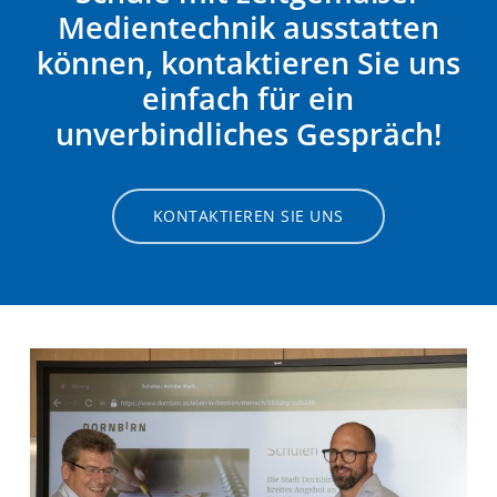
Medientechnik ausstatten
können, kontaktieren Sie uns
einfach für ein
unverbindliches Gespräch!
KONTAKTIEREN SIE UNS