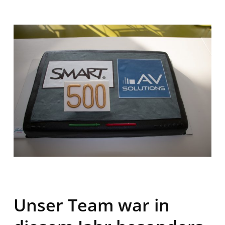
Unser Team war in