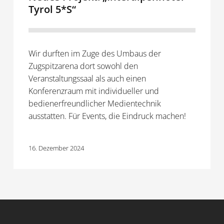
Tyrol 5*S“
Wir durften im Zuge des Umbaus der
Zugspitzarena dort sowohl den
Veranstaltungssaal als auch einen
Konferenzraum mit individueller und
bedienerfreundlicher Medientechnik
ausstatten. Für Events, die Eindruck machen!
16. Dezember 2024