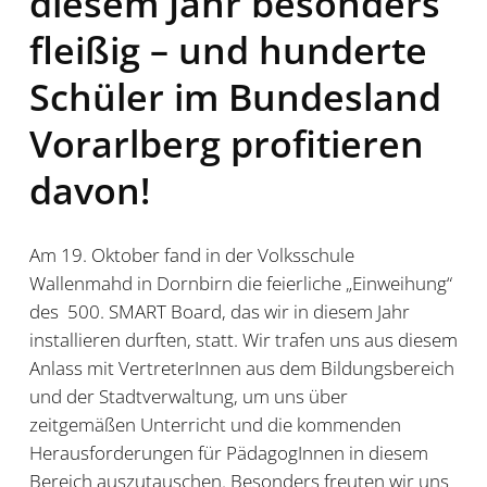
diesem Jahr besonders
fleißig – und hunderte
Schüler im Bundesland
Vorarlberg profitieren
davon!
Am 19. Oktober fand in der Volksschule
Wallenmahd in Dornbirn die feierliche „Einweihung“
des 500. SMART Board, das wir in diesem Jahr
installieren durften, statt. Wir trafen uns aus diesem
Anlass mit VertreterInnen aus dem Bildungsbereich
und der Stadtverwaltung, um uns über
zeitgemäßen Unterricht und die kommenden
Herausforderungen für PädagogInnen in diesem
Bereich auszutauschen. Besonders freuten wir uns