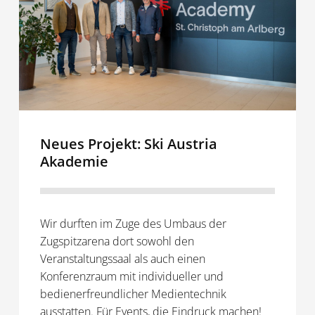
Akademie
Neues Projekt: Ski Austria
Akademie
Wir durften im Zuge des Umbaus der
Zugspitzarena dort sowohl den
Veranstaltungssaal als auch einen
Konferenzraum mit individueller und
bedienerfreundlicher Medientechnik
ausstatten. Für Events, die Eindruck machen!