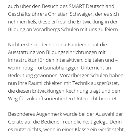
auch über den Besuch des SMART Deutschland
Geschäftsführers Christian Schwaiger, der es sich
nehmen ließ, diese erfreuliche Entwicklung in der
Bildung an Vorarlbergs Schulen mit uns zu feiern.
Nicht erst seit der Corona-Pandemie hat die
Ausstattung von Bildungseinrichtungen mit
Infrastruktur für den interaktiven, digitalen und –
wenn nötig – ortsunabhängigen Unterricht an
Bedeutung gewonnen. Vorarlberger Schulen haben
nun ihre Räumlichkeiten mit Technik ausgerüstet,
die diesen Entwicklungen Rechnung trägt und den
Weg für zukunftsorientierten Unterricht bereitet.
Besonderes Augenmerk wurde bei der Auswahl der
Geräte auf die Bedienerfreundlichkeit gelegt. Denn
es nützt nichts, wenn in einer Klasse ein Gerät steht,