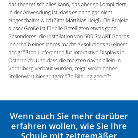
das theoretisch alles kann, das aber so kompliziert
in der Anwendung ist, dass es dann gar nicht
eingeschaltet wird (Zitat Matthias Heigl). Ein Projekt
dieser Größe ist für alle Beteiligten etwas ganz
Besonderes: die Installation von 500 SMART Boards
innerhalb eines Jahres macht AVsolutions zu einem
der größten Lieferanten für interaktive Displays in
Österreich. Und dass die meisten davon allein in
Vorarlberg verbaut wurden, zeigt, welch hohen
Stellenwert hier zeitgemäße Bildung genießt.
Wenn auch Sie mehr darüber
erfahren wollen, wie Sie Ihre
Schule mit zeitgemäßer