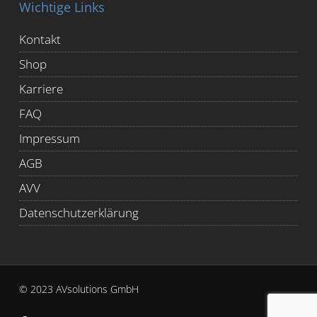
Wichtige Links
Kontakt
Shop
Karriere
FAQ
Impressum
AGB
AVV
Datenschutzerklärung
© 2023 AVsolutions GmbH