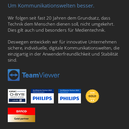
Um Kommunikationswelten besser.
Wir folgen seit fast 20 Jahren dem Grundsatz, dass
Technik dem Menschen dienen soll, nicht umgekehrt.
Dies gilt auch und besonders für Medientechnik.
Deswegen entwickeln wir für innovative Unternehmen
sichere, individuelle, digitale Kommunikationswelten, die
einzigartig in der Anwenderfreundlichkeit und Stabilität
sind.