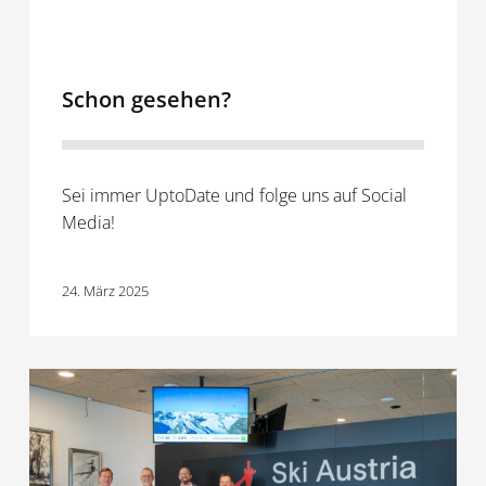
Schon gesehen?
Sei immer UptoDate und folge uns auf Social
Media!
24. März 2025
Neues
Projekt:
Ski
Austria