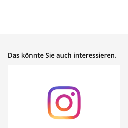
Das könnte Sie auch interessieren.
Schon
gesehen?