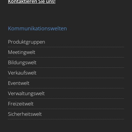
Kontaktieren Sie uns!
Kommunikationswelten
Produktgruppen
Meetingwelt
Bildungswelt
Verkaufswelt
Eventwelt
Verwaltungswelt
Freizeitwelt
Sicherheitswelt