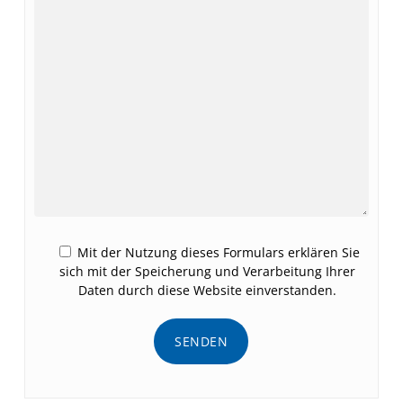
Mit der Nutzung dieses Formulars erklären Sie
sich mit der Speicherung und Verarbeitung Ihrer
Daten durch diese Website einverstanden.