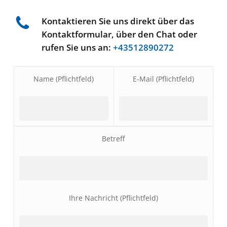
Kontaktieren Sie uns direkt über das
Kontaktformular, über den Chat oder
rufen Sie uns an:
+43512890272
Name (Pflichtfeld)
E-Mail (Pflichtfeld)
Betreff
Ihre Nachricht (Pflichtfeld)